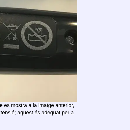
 es mostra a la imatge anterior,
 tensió; aquest és adequat per a