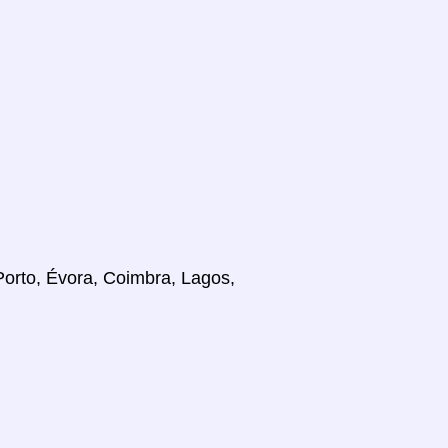
 Porto, Évora, Coimbra, Lagos,