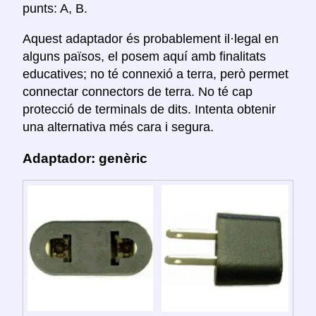
punts: A, B.
Aquest adaptador és probablement il·legal en
alguns països, el posem aquí amb finalitats
educatives; no té connexió a terra, però permet
connectar connectors de terra. No té cap
protecció de terminals de dits. Intenta obtenir
una alternativa més cara i segura.
Adaptador: genèric