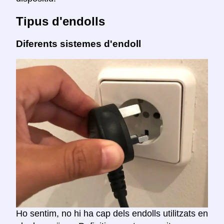
Tipus d'endolls
Diferents sistemes d'endoll
Ho sentim, no hi ha cap dels endolls utilitzats en