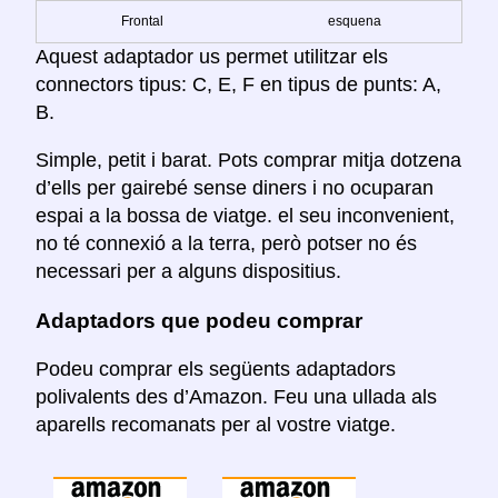
Frontal
esquena
Aquest adaptador us permet utilitzar els
connectors tipus: C, E, F en tipus de punts: A,
B.
Simple, petit i barat. Pots comprar mitja dotzena
d’ells per gairebé sense diners i no ocuparan
espai a la bossa de viatge. el seu inconvenient,
no té connexió a la terra, però potser no és
necessari per a alguns dispositius.
Adaptadors que podeu comprar
Podeu comprar els següents adaptadors
polivalents des d’Amazon. Feu una ullada als
aparells recomanats per al vostre viatge.