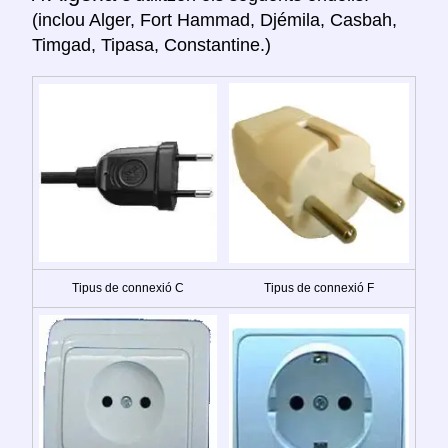
(inclou Alger, Fort Hammad, Djémila, Casbah,
Timgad, Tipasa, Constantine.)
Tipus de connexió C
Tipus de connexió F