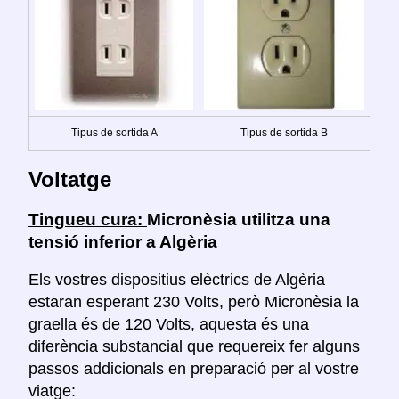
Tipus de sortida A
Tipus de sortida B
Voltatge
Tingueu cura:
Micronèsia utilitza una
tensió inferior a Algèria
Els vostres dispositius elèctrics de Algèria
estaran esperant 230 Volts, però Micronèsia la
graella és de 120 Volts, aquesta és una
diferència substancial que requereix fer alguns
passos addicionals en preparació per al vostre
viatge: