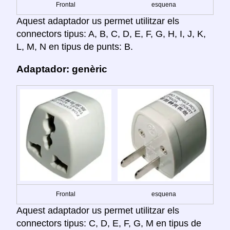
Frontal
esquena
Aquest adaptador us permet utilitzar els
connectors tipus: A, B, C, D, E, F, G, H, I, J, K,
L, M, N en tipus de punts: B.
Adaptador: genèric
Frontal
esquena
Aquest adaptador us permet utilitzar els
connectors tipus: C, D, E, F, G, M en tipus de