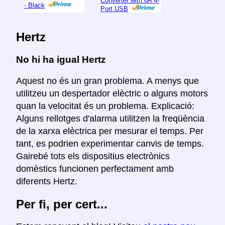
Converter with 6A 4-
- Black
Port USB
Hertz
No hi ha igual Hertz
Aquest no és un gran problema. A menys que
utilitzeu un despertador elèctric o alguns motors
quan la velocitat és un problema. Explicació:
Alguns rellotges d'alarma utilitzen la freqüència
de la xarxa elèctrica per mesurar el temps. Per
tant, es podrien experimentar canvis de temps.
Gairebé tots els dispositius electrònics
domèstics funcionen perfectament amb
diferents Hertz.
Per fi, per cert...