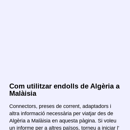
Com utilitzar endolls de Algèria a
Malàisia
Connectors, preses de corrent, adaptadors i
altra informació necessària per viatjar des de
Algèria a Malàisia en aquesta pàgina. Si voleu
un informe per a altres països, torneu a iniciar l’