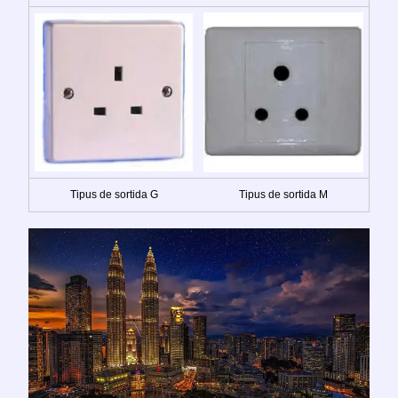
Tipus de sortida G
Tipus de sortida M