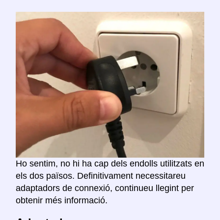
Ho sentim, no hi ha cap dels endolls utilitzats en
els dos països. Definitivament necessitareu
adaptadors de connexió, continueu llegint per
obtenir més informació.