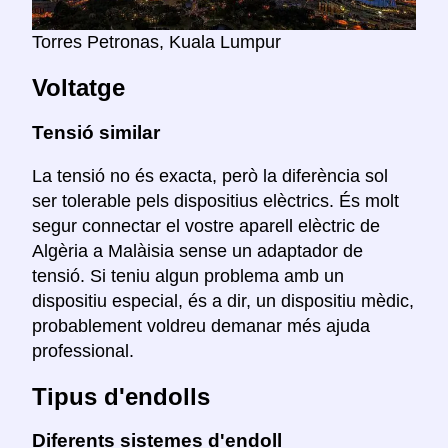
Torres Petronas, Kuala Lumpur
Voltatge
Tensió similar
La tensió no és exacta, però la diferència sol
ser tolerable pels dispositius elèctrics. És molt
segur connectar el vostre aparell elèctric de
Algèria a Malàisia sense un adaptador de
tensió. Si teniu algun problema amb un
dispositiu especial, és a dir, un dispositiu mèdic,
probablement voldreu demanar més ajuda
professional.
Tipus d'endolls
Diferents sistemes d'endoll