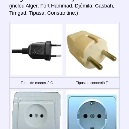
(inclou Alger, Fort Hammad, Djémila, Casbah,
Timgad, Tipasa, Constantine.)
Tipus de connexió C
Tipus de connexió F