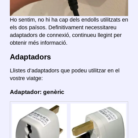
Ho sentim, no hi ha cap dels endolls utilitzats en
els dos països. Definitivament necessitareu
adaptadors de connexió, continueu llegint per
obtenir més informació.
Adaptadors
Llistes d’adaptadors que podeu utilitzar en el
vostre viatge:
Adaptador: genèric