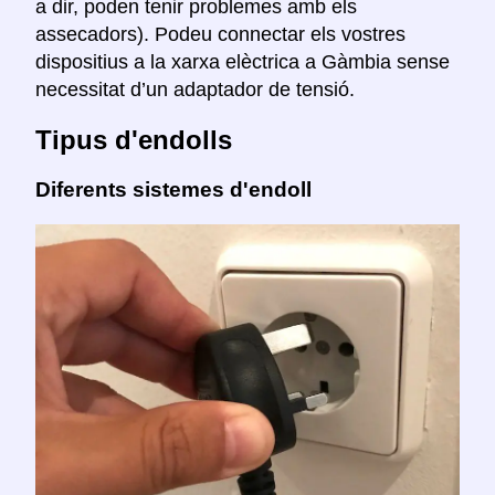
a dir, poden tenir problemes amb els
assecadors). Podeu connectar els vostres
dispositius a la xarxa elèctrica a Gàmbia sense
necessitat d’un adaptador de tensió.
Tipus d'endolls
Diferents sistemes d'endoll