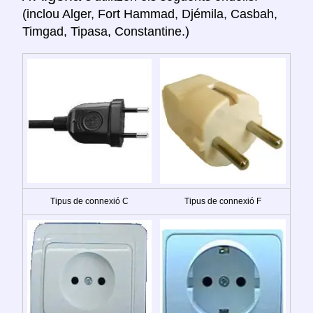
(inclou Alger, Fort Hammad, Djémila, Casbah,
Timgad, Tipasa, Constantine.)
Tipus de connexió C
Tipus de connexió F