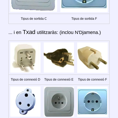
Tipus de sortida C
Tipus de sortida F
Txad
... i en
utilitzaràs: (inclou N'Djamena.)
Tipus de connexió D
Tipus de connexió E
Tipus de connexió F