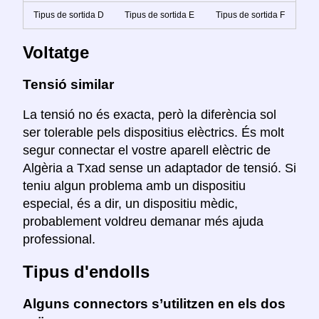
Tipus de sortida D
Tipus de sortida E
Tipus de sortida F
Voltatge
Tensió similar
La tensió no és exacta, però la diferència sol
ser tolerable pels dispositius elèctrics. És molt
segur connectar el vostre aparell elèctric de
Algèria a Txad sense un adaptador de tensió. Si
teniu algun problema amb un dispositiu
especial, és a dir, un dispositiu mèdic,
probablement voldreu demanar més ajuda
professional.
Tipus d'endolls
Alguns connectors s’utilitzen en els dos