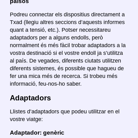
països
Podreu connectar els dispositius directament a
Txad (llegiu altres seccions d’aquests informes
quant a tensió, etc.). Potser necessitareu
adaptadors per a alguns endolls, però
normalment és més fàcil trobar adaptadors a la
vostra destinació si el vostre endoll ja s’utilitza
al país. De vegades, diferents ciutats utilitzen
diferents sistemes, és possible que hagueu de
fer una mica més de recerca. Si trobeu més
informació, feu-nos-ho saber.
Adaptadors
Llistes d’adaptadors que podeu utilitzar en el
vostre viatge:
Adaptador: genèric