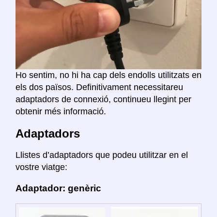
Ho sentim, no hi ha cap dels endolls utilitzats en
els dos països. Definitivament necessitareu
adaptadors de connexió, continueu llegint per
obtenir més informació.
Adaptadors
Llistes d’adaptadors que podeu utilitzar en el
vostre viatge:
Adaptador: genèric