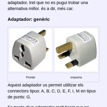
adaptador, tret que no es pugui trobar una
alternativa millor. és a dir, més car.
Adaptador: genèric
Frontal
esquena
Aquest adaptador us permet utilitzar els
connectors tipus: A, B, C, D, E, F, I, M en tipus
de punts: G.