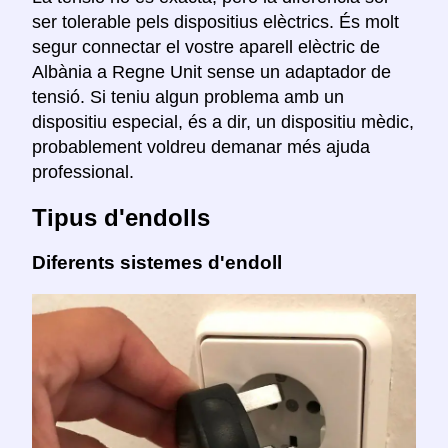
ser tolerable pels dispositius elèctrics. És molt
segur connectar el vostre aparell elèctric de
Albània a Regne Unit sense un adaptador de
tensió. Si teniu algun problema amb un
dispositiu especial, és a dir, un dispositiu mèdic,
probablement voldreu demanar més ajuda
professional.
Tipus d'endolls
Diferents sistemes d'endoll