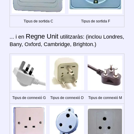
Tipus de sortida C
Tipus de sortida F
Regne Unit
... i en
utilitzaràs: (inclou Londres,
Bany, Oxford, Cambridge, Brighton.)
Tipus de connexió G
Tipus de connexió D
Tipus de connexió M