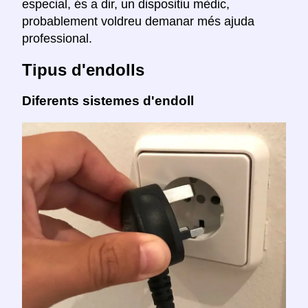
especial, és a dir, un dispositiu mèdic,
probablement voldreu demanar més ajuda
professional.
Tipus d'endolls
Diferents sistemes d'endoll