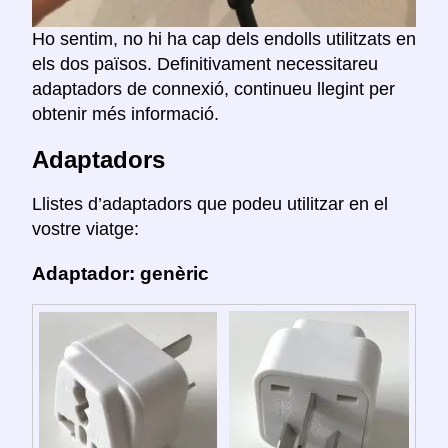
Ho sentim, no hi ha cap dels endolls utilitzats en
els dos països. Definitivament necessitareu
adaptadors de connexió, continueu llegint per
obtenir més informació.
Adaptadors
Llistes d’adaptadors que podeu utilitzar en el
vostre viatge:
Adaptador: genèric