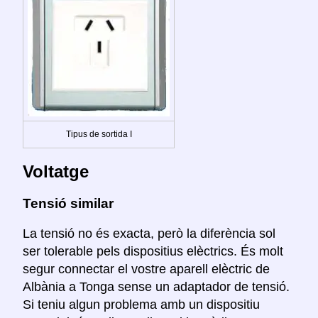
Tipus de sortida I
Voltatge
Tensió similar
La tensió no és exacta, però la diferència sol
ser tolerable pels dispositius elèctrics. És molt
segur connectar el vostre aparell elèctric de
Albània a Tonga sense un adaptador de tensió.
Si teniu algun problema amb un dispositiu