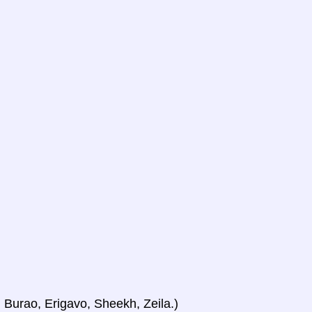
, Burao, Erigavo, Sheekh, Zeila.)