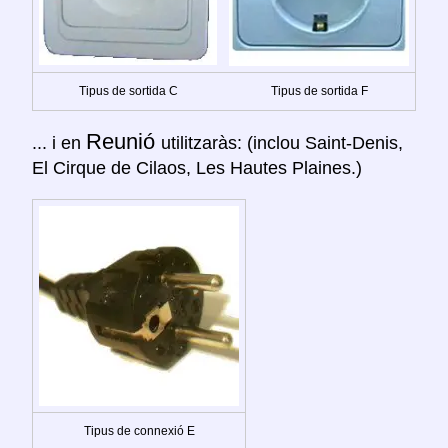
Tipus de sortida C
Tipus de sortida F
Reunió
... i en
utilitzaràs: (inclou Saint-Denis,
El Cirque de Cilaos, Les Hautes Plaines.)
Tipus de connexió E