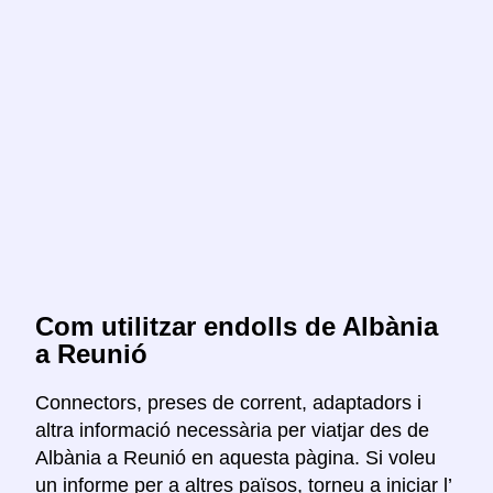
Com utilitzar endolls de Albània
a Reunió
Connectors, preses de corrent, adaptadors i
altra informació necessària per viatjar des de
Albània a Reunió en aquesta pàgina. Si voleu
un informe per a altres països, torneu a iniciar l’