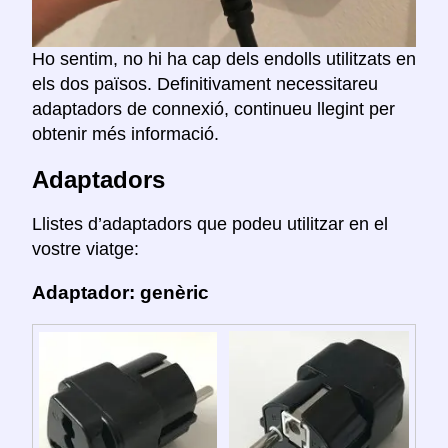
Ho sentim, no hi ha cap dels endolls utilitzats en
els dos països. Definitivament necessitareu
adaptadors de connexió, continueu llegint per
obtenir més informació.
Adaptadors
Llistes d’adaptadors que podeu utilitzar en el
vostre viatge:
Adaptador: genèric