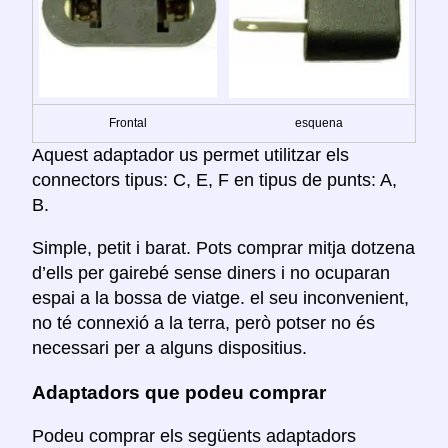
Frontal
esquena
Aquest adaptador us permet utilitzar els
connectors tipus: C, E, F en tipus de punts: A,
B.
Simple, petit i barat. Pots comprar mitja dotzena
d’ells per gairebé sense diners i no ocuparan
espai a la bossa de viatge. el seu inconvenient,
no té connexió a la terra, però potser no és
necessari per a alguns dispositius.
Adaptadors que podeu comprar
Podeu comprar els següents adaptadors