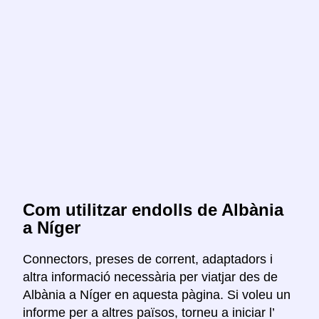
Com utilitzar endolls de Albània
a Níger
Connectors, preses de corrent, adaptadors i
altra informació necessària per viatjar des de
Albània a Níger en aquesta pàgina. Si voleu un
informe per a altres països, torneu a iniciar l’