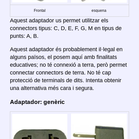
Frontal
esquena
Aquest adaptador us permet utilitzar els
connectors tipus: C, D, E, F, G, M en tipus de
punts: A, B.
Aquest adaptador és probablement il·legal en
alguns països, el posem aquí amb finalitats
educatives; no té connexió a terra, però permet
connectar connectors de terra. No té cap
protecció de terminals de dits. Intenta obtenir
una alternativa més cara i segura.
Adaptador: genèric