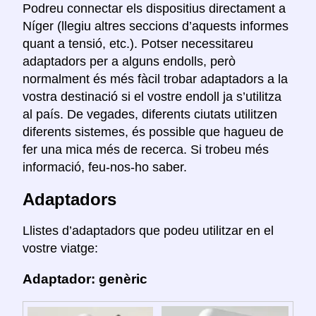
Podreu connectar els dispositius directament a
Níger (llegiu altres seccions d’aquests informes
quant a tensió, etc.). Potser necessitareu
adaptadors per a alguns endolls, però
normalment és més fàcil trobar adaptadors a la
vostra destinació si el vostre endoll ja s’utilitza
al país. De vegades, diferents ciutats utilitzen
diferents sistemes, és possible que hagueu de
fer una mica més de recerca. Si trobeu més
informació, feu-nos-ho saber.
Adaptadors
Llistes d’adaptadors que podeu utilitzar en el
vostre viatge:
Adaptador: genèric