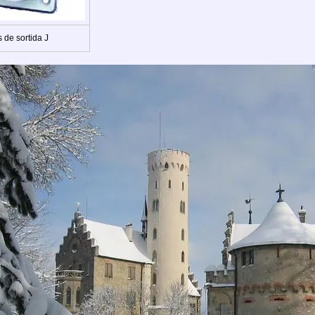
 de sortida J