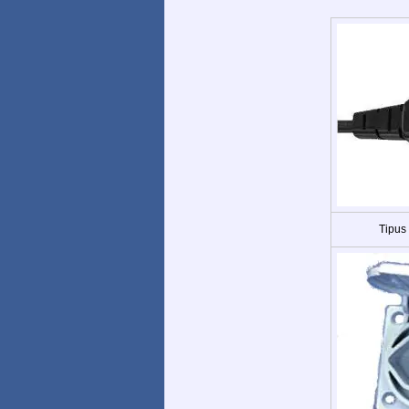
Tipus