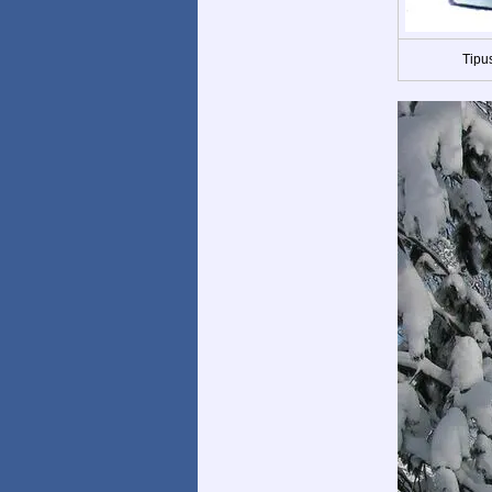
Tipus