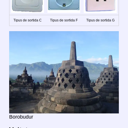
Tipus de sortida C
Tipus de sortida F
Tipus de sortida G
Borobudur