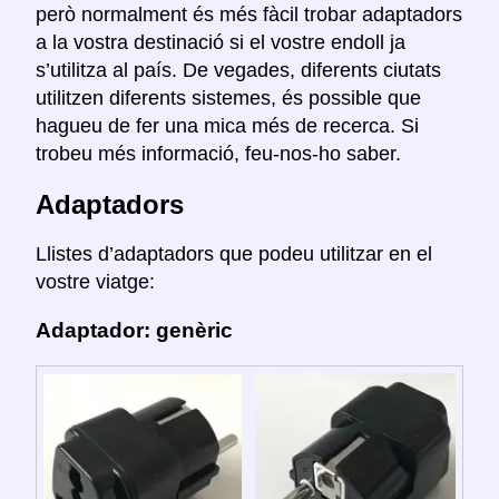
però normalment és més fàcil trobar adaptadors
a la vostra destinació si el vostre endoll ja
s’utilitza al país. De vegades, diferents ciutats
utilitzen diferents sistemes, és possible que
hagueu de fer una mica més de recerca. Si
trobeu més informació, feu-nos-ho saber.
Adaptadors
Llistes d’adaptadors que podeu utilitzar en el
vostre viatge:
Adaptador: genèric