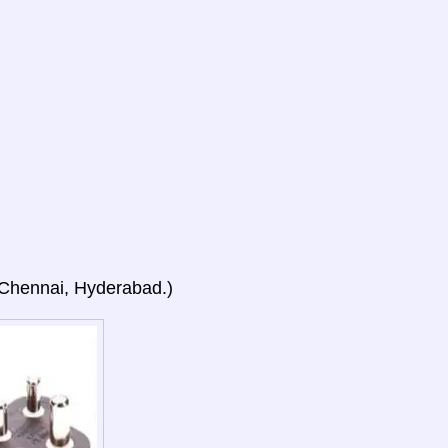
, Chennai, Hyderabad.)