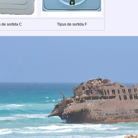
 de sortida C
Tipus de sortida F