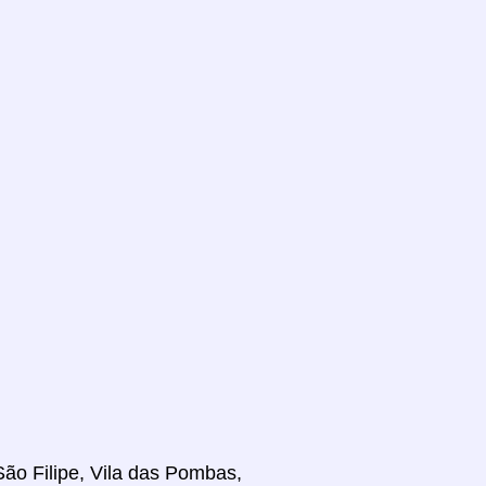
 São Filipe, Vila das Pombas,