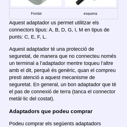
Frontal
esquena
Aquest adaptador us permet utilitzar els
connectors tipus: A, B, D, G, I, M en tipus de
punts: C, E, F, L.
Aquest adaptador té una protecció de
seguretat, de manera que no connecteu només
un terminal a l’adaptador mentre toqueu l’altre
amb el dit, perquè és genèric, quan el compreu
presti atenció a aquest mecanisme de
seguretat. En general, un bon adaptador que té
el pas de connexió de terra (tanca el connector
metàl·lic del costat).
Adaptadors que podeu comprar
Podeu comprar els següents adaptadors