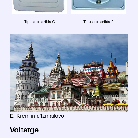
Tipus de sortida C
Tipus de sortida F
El Kremlin d'Izmailovo
Voltatge