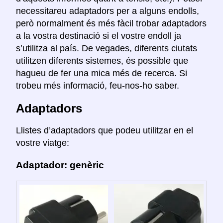
necessitareu adaptadors per a alguns endolls,
però normalment és més fàcil trobar adaptadors
a la vostra destinació si el vostre endoll ja
s’utilitza al país. De vegades, diferents ciutats
utilitzen diferents sistemes, és possible que
hagueu de fer una mica més de recerca. Si
trobeu més informació, feu-nos-ho saber.
Adaptadors
Llistes d’adaptadors que podeu utilitzar en el
vostre viatge:
Adaptador: genèric