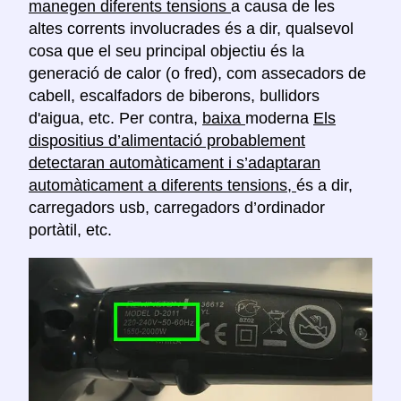
manegen diferents tensions
a causa de les
altes corrents involucrades és a dir, qualsevol
cosa que el seu principal objectiu és la
generació de calor (o fred), com assecadors de
cabell, escalfadors de biberons, bullidors
d'aigua, etc. Per contra,
baixa
moderna
Els
dispositius d’alimentació probablement
detectaran automàticament i s’adaptaran
automàticament a diferents tensions,
és a dir,
carregadors usb, carregadors d’ordinador
portàtil, etc.