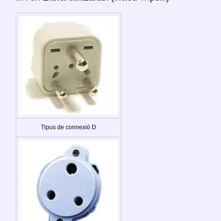
Tipus de connexió D