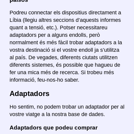
Podreu connectar els dispositius directament a
Líbia (llegiu altres seccions d’aquests informes
quant a tensió, etc.). Potser necessitareu
adaptadors per a alguns endolls, però
normalment és més fàcil trobar adaptadors a la
vostra destinació si el vostre endoll ja s’utilitza
al país. De vegades, diferents ciutats utilitzen
diferents sistemes, és possible que hagueu de
fer una mica més de recerca. Si trobeu més
informació, feu-nos-ho saber.
Adaptadors
Ho sentim, no podem trobar un adaptador per al
vostre viatge a la nostra base de dades.
Adaptadors que podeu comprar