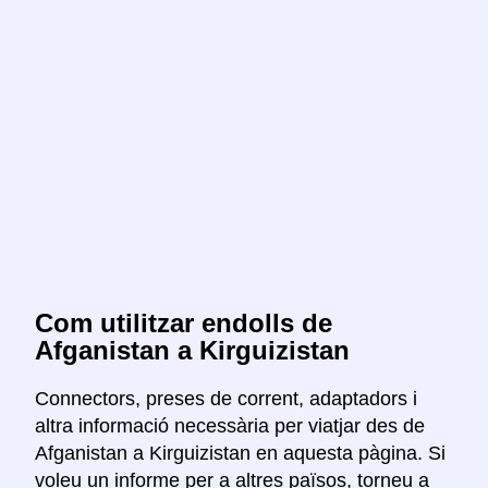
Com utilitzar endolls de
Afganistan a Kirguizistan
Connectors, preses de corrent, adaptadors i
altra informació necessària per viatjar des de
Afganistan a Kirguizistan en aquesta pàgina. Si
voleu un informe per a altres països, torneu a