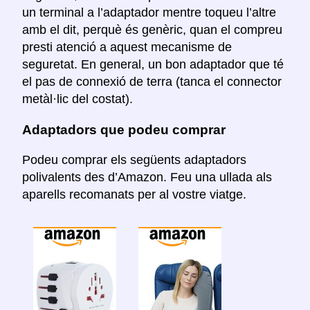
un terminal a l’adaptador mentre toqueu l’altre
amb el dit, perquè és genèric, quan el compreu
presti atenció a aquest mecanisme de
seguretat. En general, un bon adaptador que té
el pas de connexió de terra (tanca el connector
metàl·lic del costat).
Adaptadors que podeu comprar
Podeu comprar els següents adaptadors
polivalents des d’Amazon. Feu una ullada als
aparells recomanats per al vostre viatge.