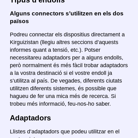
Alguns connectors s’utilitzen en els dos
països
Podreu connectar els dispositius directament a
Kirguizistan (llegiu altres seccions d’aquests
informes quant a tensió, etc.). Potser
necessitareu adaptadors per a alguns endolls,
però normalment és més fàcil trobar adaptadors
a la vostra destinació si el vostre endoll ja
s’utilitza al país. De vegades, diferents ciutats
utilitzen diferents sistemes, és possible que
hagueu de fer una mica més de recerca. Si
trobeu més informació, feu-nos-ho saber.
Adaptadors
Llistes d’adaptadors que podeu utilitzar en el