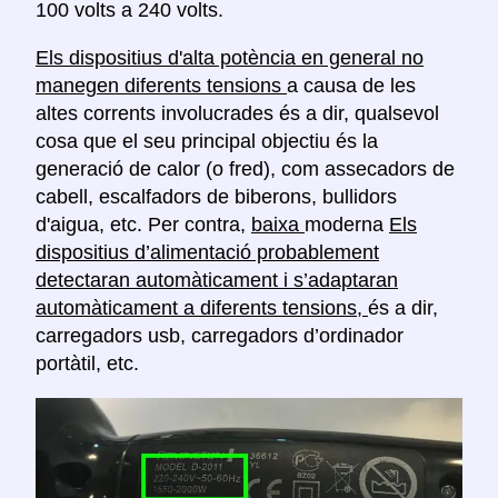
100 volts a 240 volts.
Els dispositius d'alta potència en general no
manegen diferents tensions
a causa de les
altes corrents involucrades és a dir, qualsevol
cosa que el seu principal objectiu és la
generació de calor (o fred), com assecadors de
cabell, escalfadors de biberons, bullidors
d'aigua, etc. Per contra,
baixa
moderna
Els
dispositius d’alimentació probablement
detectaran automàticament i s’adaptaran
automàticament a diferents tensions,
és a dir,
carregadors usb, carregadors d’ordinador
portàtil, etc.