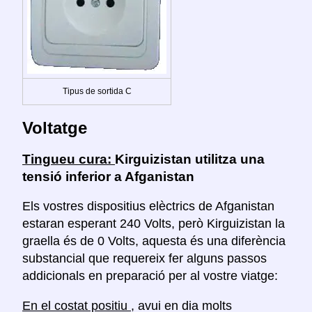
Tipus de sortida C
Voltatge
Tingueu cura:
Kirguizistan utilitza una
tensió inferior a Afganistan
Els vostres dispositius elèctrics de Afganistan
estaran esperant 240 Volts, però Kirguizistan la
graella és de 0 Volts, aquesta és una diferència
substancial que requereix fer alguns passos
addicionals en preparació per al vostre viatge:
En el costat positiu
, avui en dia molts