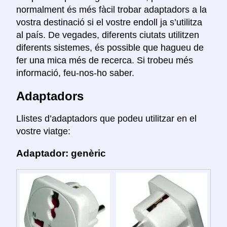
normalment és més fàcil trobar adaptadors a la
vostra destinació si el vostre endoll ja s’utilitza
al país. De vegades, diferents ciutats utilitzen
diferents sistemes, és possible que hagueu de
fer una mica més de recerca. Si trobeu més
informació, feu-nos-ho saber.
Adaptadors
Llistes d’adaptadors que podeu utilitzar en el
vostre viatge:
Adaptador: genèric