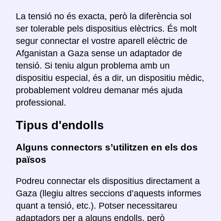
La tensió no és exacta, però la diferència sol
ser tolerable pels dispositius elèctrics. És molt
segur connectar el vostre aparell elèctric de
Afganistan a Gaza sense un adaptador de
tensió. Si teniu algun problema amb un
dispositiu especial, és a dir, un dispositiu mèdic,
probablement voldreu demanar més ajuda
professional.
Tipus d'endolls
Alguns connectors s’utilitzen en els dos
països
Podreu connectar els dispositius directament a
Gaza (llegiu altres seccions d’aquests informes
quant a tensió, etc.). Potser necessitareu
adaptadors per a alguns endolls, però