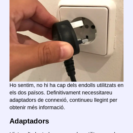
Ho sentim, no hi ha cap dels endolls utilitzats en
els dos països. Definitivament necessitareu
adaptadors de connexió, continueu llegint per
obtenir més informació.
Adaptadors