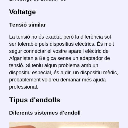
Voltatge
Tensió similar
La tensió no és exacta, però la diferència sol
ser tolerable pels dispositius elèctrics. És molt
segur connectar el vostre aparell elèctric de
Afganistan a Bèlgica sense un adaptador de
tensió. Si teniu algun problema amb un
dispositiu especial, és a dir, un dispositiu mèdic,
probablement voldreu demanar més ajuda
professional.
Tipus d'endolls
Diferents sistemes d'endoll