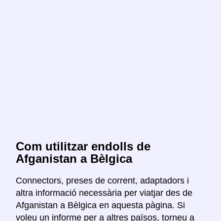
Com utilitzar endolls de
Afganistan a Bèlgica
Connectors, preses de corrent, adaptadors i
altra informació necessària per viatjar des de
Afganistan a Bèlgica en aquesta pàgina. Si
voleu un informe per a altres països, torneu a