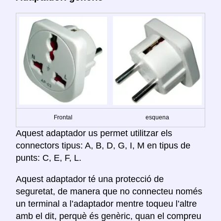
Frontal
esquena
Aquest adaptador us permet utilitzar els
connectors tipus: A, B, D, G, I, M en tipus de
punts: C, E, F, L.
Aquest adaptador té una protecció de
seguretat, de manera que no connecteu només
un terminal a l’adaptador mentre toqueu l’altre
amb el dit, perquè és genèric, quan el compreu